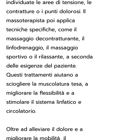
individuate le aree di tensione, le
contratture o i punti dolorosi. Il
massoterapista poi applica
tecniche specifiche, come il
massaggio decontratturante, il
linfodrenaggio, il massaggio
sportivo o il rilassante, a seconda
delle esigenze del paziente.
Questi trattamenti aiutano a
sciogliere la muscolatura tesa, a
migliorare la flessibilità e a
stimolare il sistema linfatico e
circolatorio.
Oltre ad alleviare il dolore e a
migliorare la mobilità, il