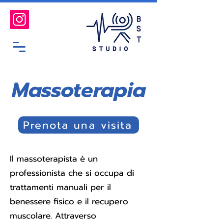
Massoterapia
Prenota una visita
Il massoterapista è un
professionista che si occupa di
trattamenti manuali per il
benessere fisico e il recupero
muscolare. Attraverso