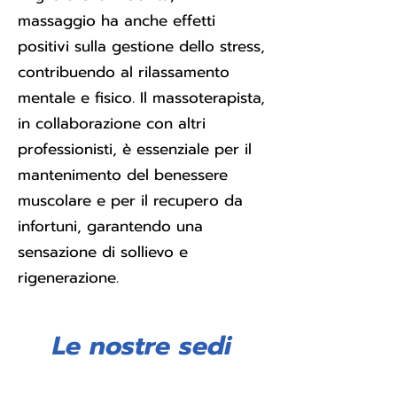
massaggio ha anche effetti
positivi sulla gestione dello stress,
contribuendo al rilassamento
mentale e fisico. Il massoterapista,
in collaborazione con altri
professionisti, è essenziale per il
mantenimento del benessere
muscolare e per il recupero da
infortuni, garantendo una
sensazione di sollievo e
rigenerazione.
Le nostre sedi
BST STUDIO GIUSSANO