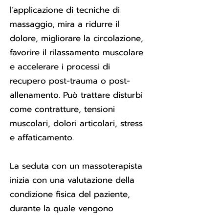
l’applicazione di tecniche di
massaggio, mira a ridurre il
dolore, migliorare la circolazione,
favorire il rilassamento muscolare
e accelerare i processi di
recupero post-trauma o post-
allenamento. Può trattare disturbi
come contratture, tensioni
muscolari, dolori articolari, stress
e affaticamento.
La seduta con un massoterapista
inizia con una valutazione della
condizione fisica del paziente,
durante la quale vengono