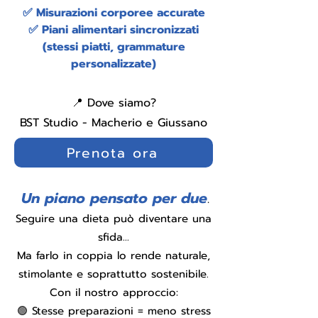
✅ Misurazioni corporee accurate
✅ Piani alimentari sincronizzati
(stessi piatti, grammature
personalizzate)
📍 Dove siamo?
BST Studio - Macherio e Giussano
Prenota ora
Un piano pensato per due
​.
Seguire una dieta può diventare una
sfida...
Ma farlo in coppia lo rende naturale,
stimolante e soprattutto sostenibile.
Con il nostro approccio:
🟢 Stesse preparazioni = meno stress