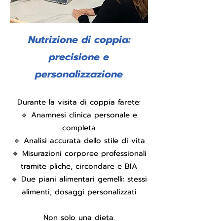
Nutrizione di coppia:
precisione e
personalizzazione
Durante la visita di coppia farete:
🔹 Anamnesi clinica personale e
completa
🔹 Analisi accurata dello stile di vita
🔹 Misurazioni corporee professionali
tramite pliche, circondare e BIA
🔹 Due piani alimentari gemelli: stessi
alimenti, dosaggi personalizzati
Non solo una dieta.