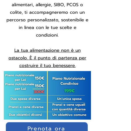
alimentari, allergie, SIBO, PCOS o
colite, ti accompagneremo con un
percorso personalizzato, sostenibile e
in linea con le tue scelte e
condizioni.
La tua alimentazione non è un
ostacolo. È il punto di partenza per
costruire il tuo benessere.
Prenota ora