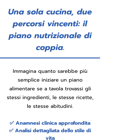
Una sola cucina, due
percorsi vincenti: il
piano nutrizionale di
coppia.
Immagina quanto sarebbe più
semplice iniziare un piano
alimentare se a tavola trovassi gli
stessi ingredienti, le stesse ricette,
le stesse abitudini.
✅ Anamnesi clinica approfondita
✅ Analisi dettagliata dello stile di
vita