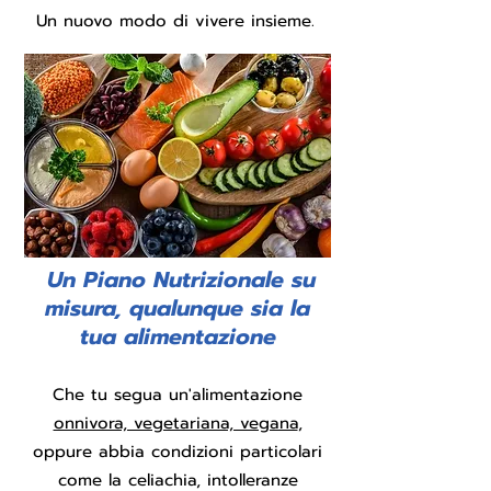
Un nuovo modo di vivere insieme.
Un Piano Nutrizionale su
misura, qualunque sia la
tua alimentazione
Che tu segua un'alimentazione
onnivora, vegetariana, vegana
,
oppure abbia condizioni particolari
come la celiachia, intolleranze