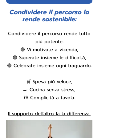
Condividere il percorso lo
rende sostenibile:
Condividere il percorso rende tutto
più potente:
🟢 Vi motivate a vicenda,
🟢 Superate insieme le difficoltà,
🟢 Celebrate insieme ogni traguardo.
🛒 Spesa più veloce,
🍳 Cucina senza stress,
👫 Complicità a tavola.
Il supporto dell’altro fa la differenza.​​